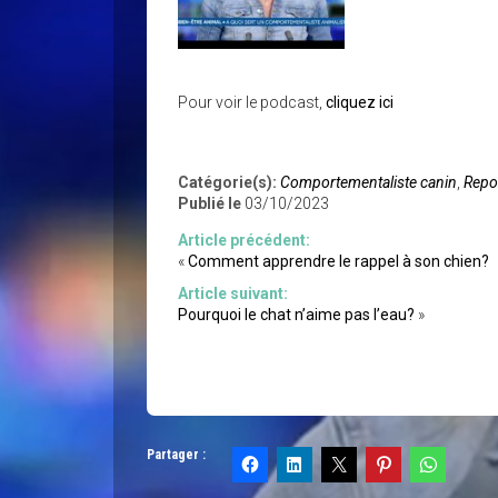
Pour voir le podcast,
cliquez ici
Catégorie(s):
Comportementaliste canin
,
Repo
Publié le
03/10/2023
Article précédent:
«
Comment apprendre le rappel à son chien?
Article suivant:
Pourquoi le chat n’aime pas l’eau?
»
Partager :