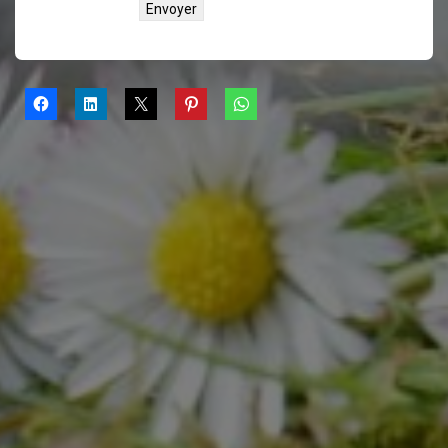
Alternative: