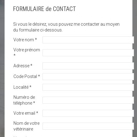
FORMULAIRE de CONTACT
Si vous le désirez, vous pouvez me contacter au moyen
du formulaire ci-dessous.
Votre nom *
Votre prénom
*
Adresse *
Code Postal *
Localité *
Numéro de
téléphone *
Votre email *
Nom de votre
vétérinaire