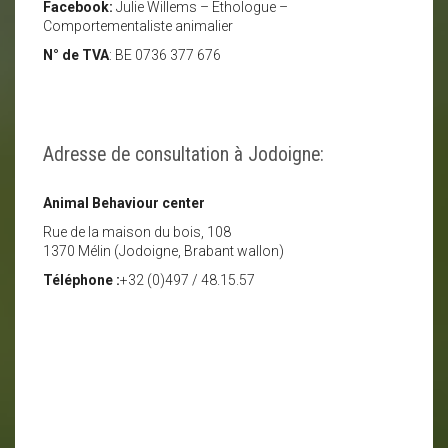
Facebook:
Julie Willems – Ethologue –
Comportementaliste animalier
N° de TVA
: BE 0736 377 676
Adresse de consultation à Jodoigne:
Animal Behaviour center
Rue de la maison du bois, 108
1370 Mélin (Jodoigne, Brabant wallon)
Téléphone :
+32 (0)497 / 48.15.57