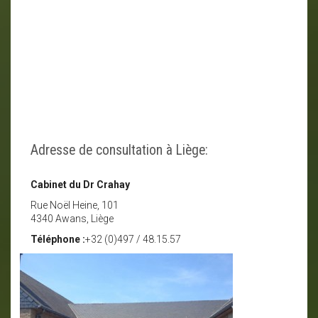
Adresse de consultation à Liège:
Cabinet du Dr Crahay
Rue Noël Heine, 101
4340 Awans, Liège
Téléphone :
+32 (0)497 / 48.15.57