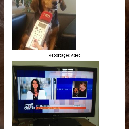
Reportages vidéo