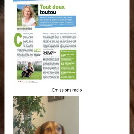
Emissions radio