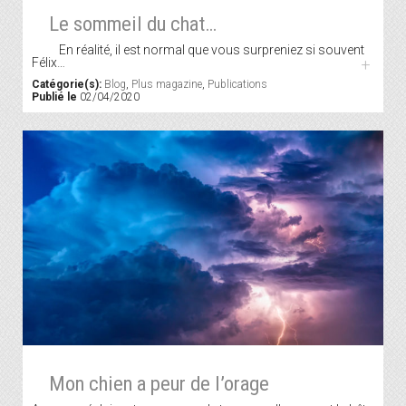
Le sommeil du chat…
En réalité, il est normal que vous surpreniez si souvent
Félix…
+
Catégorie(s):
Blog
,
Plus magazine
,
Publications
Publié le
02/04/2020
Mon chien a peur de l’orage