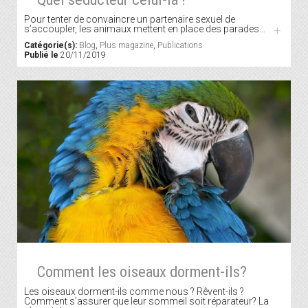
Pour tenter de convaincre un partenaire sexuel de
s’accoupler, les animaux mettent en place des parades…
+
Catégorie(s):
Blog
,
Plus magazine
,
Publications
Publié le
20/11/2019
Comment les oiseaux dorment-ils?
Les oiseaux dorment-ils comme nous ? Rêvent-ils ?
Comment s’assurer que leur sommeil soit réparateur? La