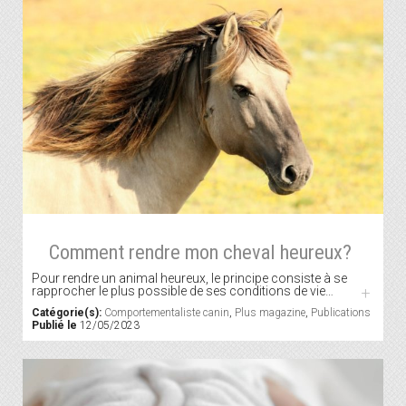
Comment rendre mon cheval heureux?
Pour rendre un animal heureux, le principe consiste à se
rapprocher le plus possible de ses conditions de vie…
+
Catégorie(s):
Comportementaliste canin
,
Plus magazine
,
Publications
Publié le
12/05/2023