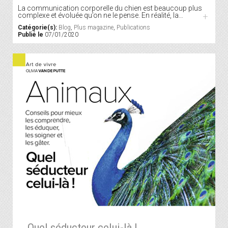
La communication corporelle du chien est beaucoup plus
complexe et évoluée qu’on ne le pense. En réalité, la…
+
Catégorie(s):
Blog
,
Plus magazine
,
Publications
Publié le
07/01/2020
Quel séducteur celui-là !