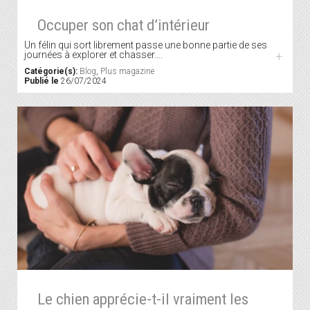
Occuper son chat d’intérieur
Un félin qui sort librement passe une bonne partie de ses
journées à explorer et chasser….
+
Catégorie(s):
Blog
,
Plus magazine
Publié le
26/07/2024
Le chien apprécie-t-il vraiment les