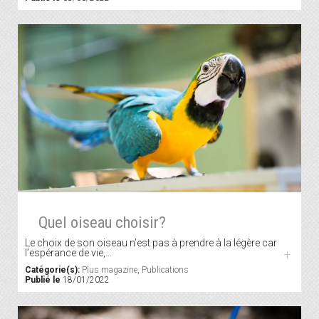
Quel oiseau choisir?
Le choix de son oiseau n’est pas à prendre à la légère car
l’espérance de vie,…
+
Catégorie(s):
Plus magazine
,
Publications
Publié le
18/01/2022