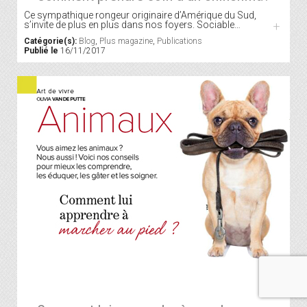
Ce sympathique rongeur originaire d’Amérique du Sud,
s’invite de plus en plus dans nos foyers. Sociable…
+
Catégorie(s):
Blog
,
Plus magazine
,
Publications
Publié le
16/11/2017