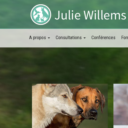
A propos
Consultations
Conférences
For