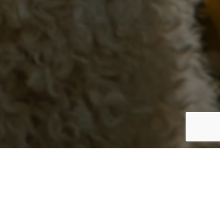
Dernières publications
Que faire quand il a peur?