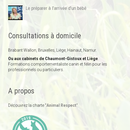
Le préparer à l’arrivée d’un bébé
Consultations à domicile
Brabant Wallon, Bruxelles, Liège, Hainaut, Namur.
Ou aux cabinets de Chaumont-Gistoux et Liège
.
Formations comportementaliste canin et félin pour les
professionnels ou particuliers.
A propos
Découvrez la charte "
Animal Respect
"