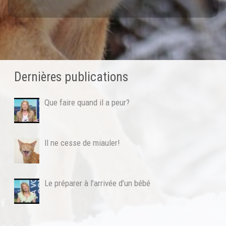
Dernières publications
Que faire quand il a peur?
Il ne cesse de miauler!
Le préparer à l’arrivée d’un bébé