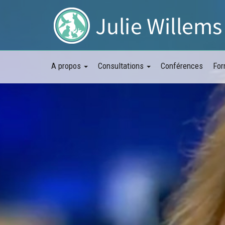
A propos
Consultations
Conférences
For