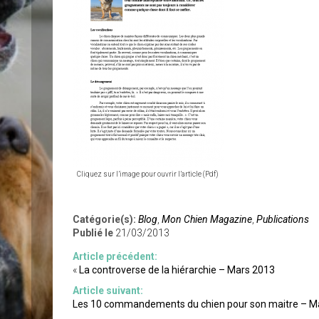
Cliquez sur l’image pour ouvrir l’article (Pdf)
Catégorie(s):
Blog
,
Mon Chien Magazine
,
Publications
Publié le
21/03/2013
Article précédent:
«
La controverse de la hiérarchie – Mars 2013
Article suivant:
Les 10 commandements du chien pour son maitre – M