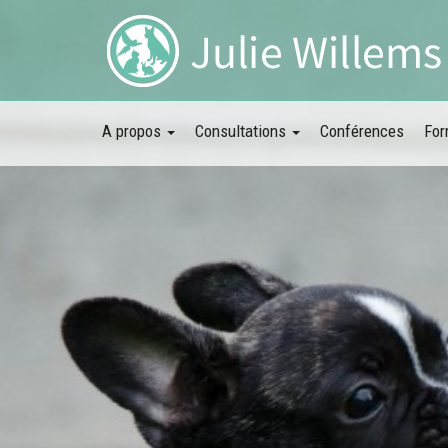
A propos
Consultations
Conférences
For