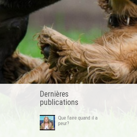
Dernières
publications
Que faire quand il a
peur?