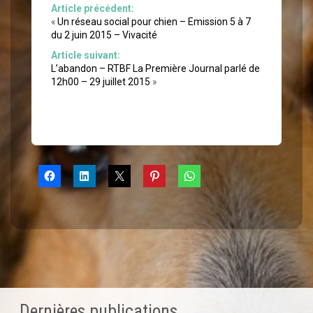
Article précédent:
«
Un réseau social pour chien – Emission 5 à 7
du 2 juin 2015 – Vivacité
Article suivant:
L’abandon – RTBF La Première Journal parlé de
12h00 – 29 juillet 2015
»
Dernières publications