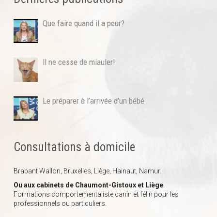
Que faire quand il a peur?
Il ne cesse de miauler!
Le préparer à l’arrivée d’un bébé
Consultations à domicile
Brabant Wallon, Bruxelles, Liège, Hainaut, Namur.
Ou aux cabinets de Chaumont-Gistoux et Liège
.
Formations comportementaliste canin et félin pour les
professionnels ou particuliers.