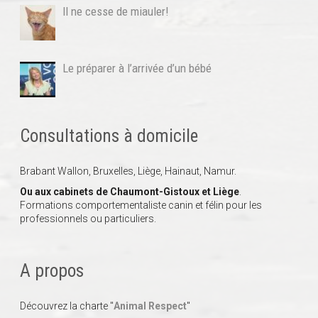
Il ne cesse de miauler!
Le préparer à l’arrivée d’un bébé
Consultations à domicile
Brabant Wallon, Bruxelles, Liège, Hainaut, Namur.
Ou aux cabinets de Chaumont-Gistoux et Liège
.
Formations comportementaliste canin et félin pour les
professionnels ou particuliers.
A propos
Découvrez la charte "
Animal Respect
"