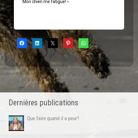
Mon chien me fatigue!
»
Dernières publications
Que faire quand il a peur?