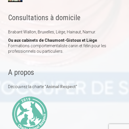
Consultations à domicile
Brabant Wallon, Bruxelles, Liège, Hainaut, Namur.
Ou aux cabinets de Chaumont-Gistoux et Liège
.
Formations comportementaliste canin et félin pour les
professionnels ou particuliers.
A propos
Découvrez la charte "
Animal Respect
"