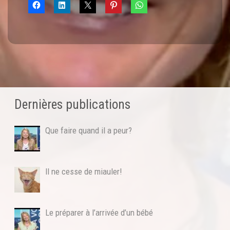
Dernières publications
Que faire quand il a peur?
Il ne cesse de miauler!
Le préparer à l’arrivée d’un bébé