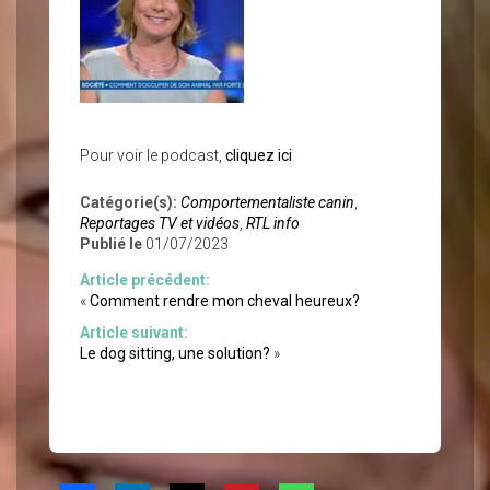
Pour voir le podcast,
cliquez ici
Catégorie(s):
Comportementaliste canin
,
Reportages TV et vidéos
,
RTL info
Publié le
01/07/2023
Article précédent:
«
Comment rendre mon cheval heureux?
Article suivant:
Le dog sitting, une solution?
»