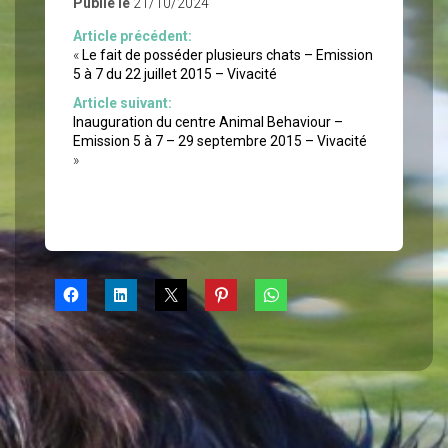
Publié le
21/10/2024
Article précédent:
«
Le fait de posséder plusieurs chats – Emission
5 à 7 du 22 juillet 2015 – Vivacité
Article suivant:
Inauguration du centre Animal Behaviour –
Emission 5 à 7 – 29 septembre 2015 – Vivacité
»