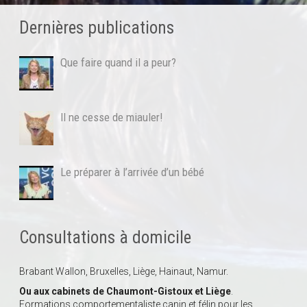
Dernières publications
Que faire quand il a peur?
Il ne cesse de miauler!
Le préparer à l’arrivée d’un bébé
Consultations à domicile
Brabant Wallon, Bruxelles, Liège, Hainaut, Namur.
Ou aux cabinets de Chaumont-Gistoux et Liège
.
Formations comportementaliste canin et félin pour les