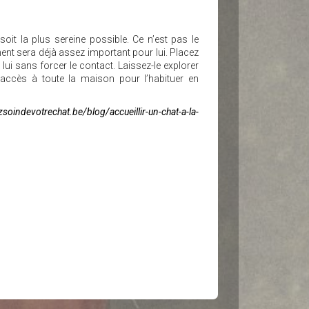
soit la plus sereine possible. Ce n’est pas le
nt sera déjà assez important pour lui. Placez
lui sans forcer le contact. Laissez-le explorer
accès à toute la maison pour l’habituer en
soindevotrechat.be/blog/accueillir-un-chat-a-la-