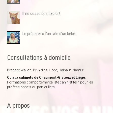
Il ne cesse de miauler!
Le préparer à l’arrivée d’un bébé
Consultations à domicile
Brabant Wallon, Bruxelles, Liège, Hainaut, Namur.
Ou aux cabinets de Chaumont-Gistoux et Liège
.
Formations comportementaliste canin et félin pour les
professionnels ou particuliers.
A propos