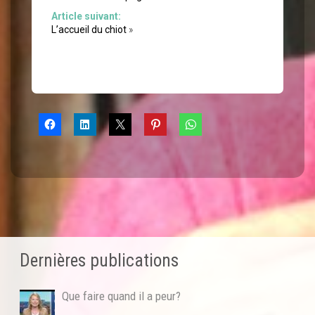
Article suivant:
L’accueil du chiot
»
Dernières publications
Que faire quand il a peur?