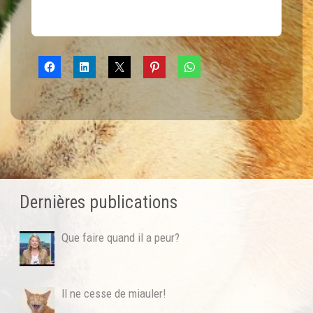
Dernières publications
Que faire quand il a peur?
Il ne cesse de miauler!