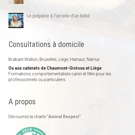
Le préparer à l’arrivée d’un bébé
Consultations à domicile
Brabant Wallon, Bruxelles, Liège, Hainaut, Namur.
Ou aux cabinets de Chaumont-Gistoux et Liège
.
Formations comportementaliste canin et félin pour les
professionnels ou particuliers.
A propos
Découvrez la charte "
Animal Respect
"