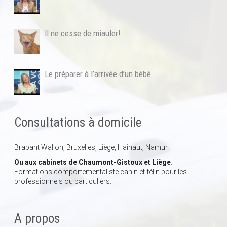
Il ne cesse de miauler!
Le préparer à l’arrivée d’un bébé
Consultations à domicile
Brabant Wallon, Bruxelles, Liège, Hainaut, Namur.
Ou aux cabinets de Chaumont-Gistoux et Liège
.
Formations comportementaliste canin et félin pour les
professionnels ou particuliers.
A propos