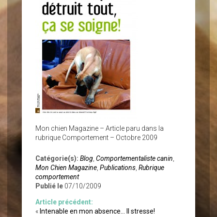
Mon chien Magazine – Article paru dans la
rubrique Comportement – Octobre 2009
Catégorie(s):
Blog
,
Comportementaliste canin
,
Mon Chien Magazine
,
Publications
,
Rubrique
comportement
Publié le
07/10/2009
Article précédent:
«
Intenable en mon absence… Il stresse!