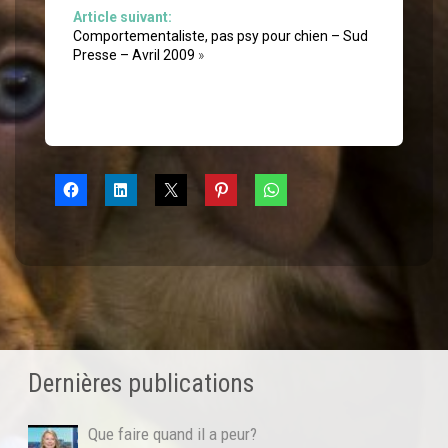
Article suivant:
Comportementaliste, pas psy pour chien – Sud
Presse – Avril 2009
»
Dernières publications
Que faire quand il a peur?