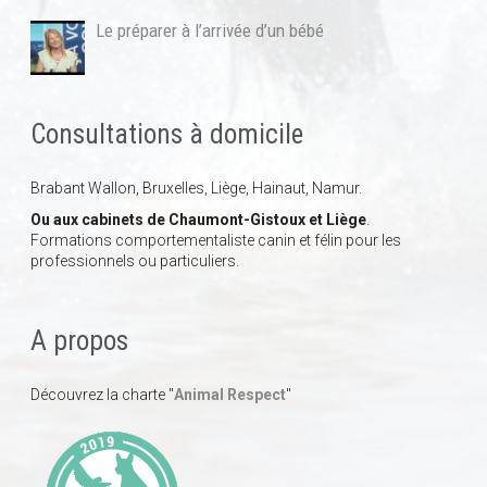
Le préparer à l’arrivée d’un bébé
Consultations à domicile
Brabant Wallon, Bruxelles, Liège, Hainaut, Namur.
Ou aux cabinets de Chaumont-Gistoux et Liège
.
Formations comportementaliste canin et félin pour les
professionnels ou particuliers.
A propos
Découvrez la charte "
Animal Respect
"