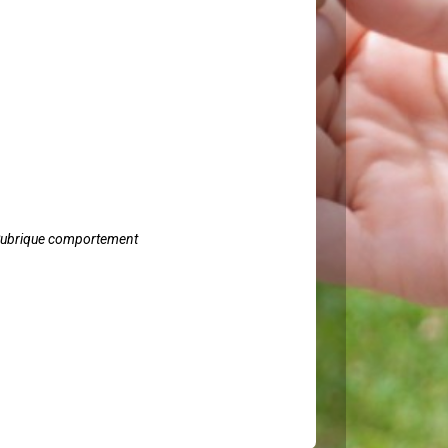
ubrique comportement