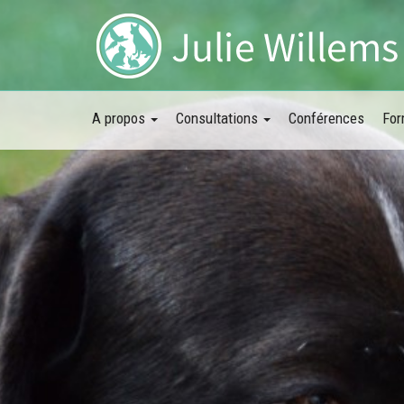
A propos
Consultations
Conférences
For