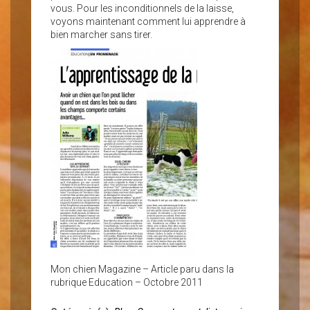
vous. Pour les inconditionnels de la laisse,
voyons maintenant comment lui apprendre à
bien marcher sans tirer.
Mon chien Magazine – Article paru dans la
rubrique Education – Octobre 2011