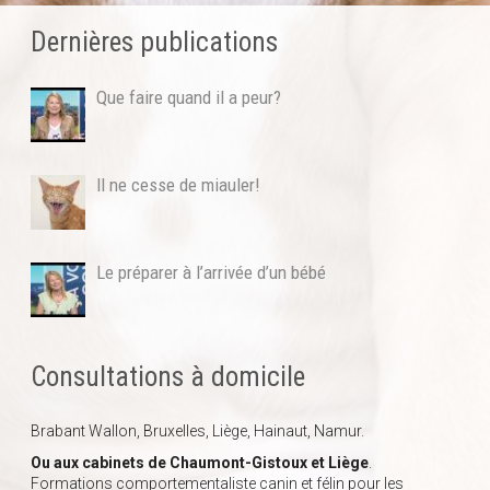
Dernières publications
Que faire quand il a peur?
Il ne cesse de miauler!
Le préparer à l’arrivée d’un bébé
Consultations à domicile
Brabant Wallon, Bruxelles, Liège, Hainaut, Namur.
Ou aux cabinets de Chaumont-Gistoux et Liège
.
Formations comportementaliste canin et félin pour les