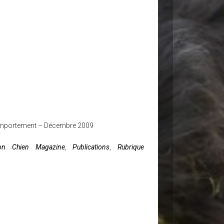
Comportement – Décembre 2009
n Chien Magazine
,
Publications
,
Rubrique