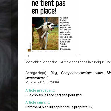
Mon chien Magazine – Article paru dans la rubrique 
Catégorie(s):
Blog
,
Comportementaliste canin
,
Mo
comportement
Publié le
07/12/2009
Article précédent:
«
Je choisis la race parfaite pour moi !
Article suivant:
Comment bien lui apprendre la propreté ?
»