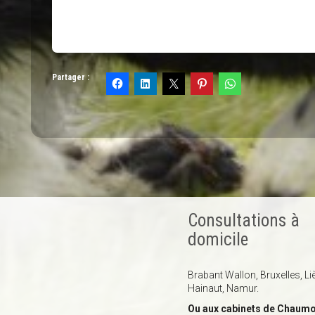
Partager :
Consultations à
domicile
Brabant Wallon, Bruxelles, Li
Hainaut, Namur.
Ou aux cabinets de Chaumo