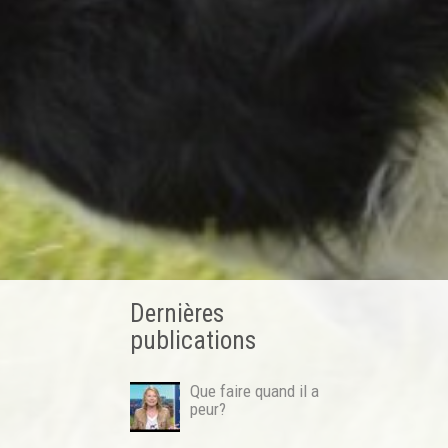
Dernières
publications
Que faire quand il a
peur?