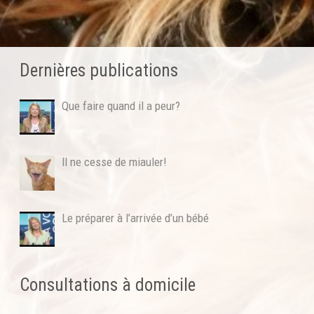
Dernières publications
Que faire quand il a peur?
Il ne cesse de miauler!
Le préparer à l’arrivée d’un bébé
Consultations à domicile